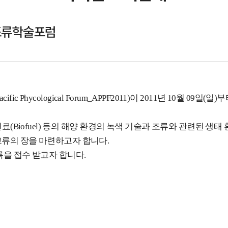
조류학술포럼
ific Phycological Forum_APPF2011)이 2011년 10월 
연료(Biofuel) 등의 해양 환경의 녹색 기술과 조류와 관련된 
교류의 장을 마련하고자 합니다.
록을 접수 받고자 합니다.