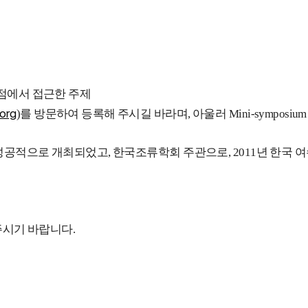
관점에서 접근한 주제
org
)를 방문하여 등록해 주시길 바라며, 아울러 Mini-sympos
성공적으로 개최되었고, 한국조류학회 주관으로, 2011년 한국 
주시기 바랍니다.