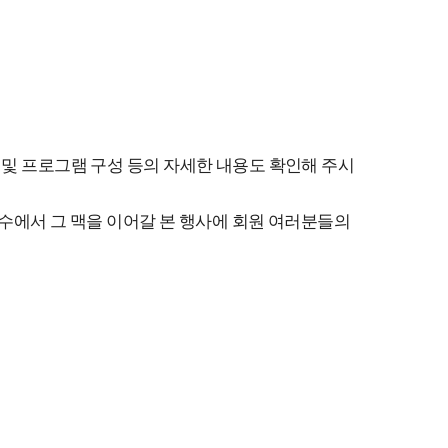
ium 및 프로그램 구성 등의 자세한 내용도 확인해 주시
여수에서 그 맥을 이어갈 본 행사에 회원 여러분들의