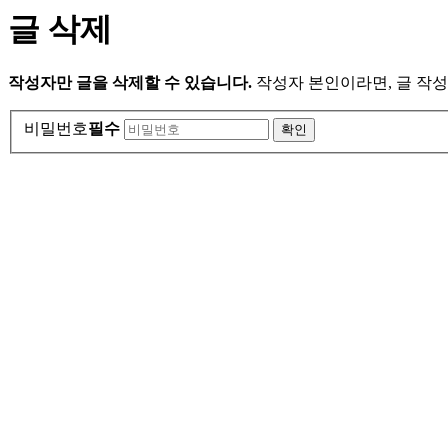
글 삭제
작성자만 글을 삭제할 수 있습니다.
작성자 본인이라면, 글 작성
비밀번호
필수