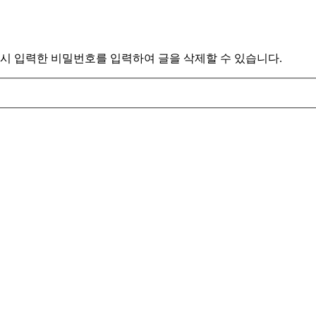
시 입력한 비밀번호를 입력하여 글을 삭제할 수 있습니다.