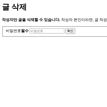
글 삭제
작성자만 글을 삭제할 수 있습니다.
작성자 본인이라면, 글 작성
비밀번호
필수