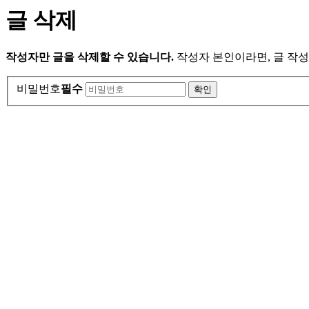
글 삭제
작성자만 글을 삭제할 수 있습니다.
작성자 본인이라면, 글 작성
비밀번호
필수