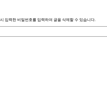
시 입력한 비밀번호를 입력하여 글을 삭제할 수 있습니다.