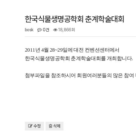
한국식물생명공학회 춘계학술대회
bosk
0건
18,866회
2011년 4월 28~29일에 대전 컨벤션센터에서
한국식물생명공학회 춘계학술대회를 개최합니다.
첨부파일을 참조하시어 회원여러분들의 많은 참여 
수정
삭제