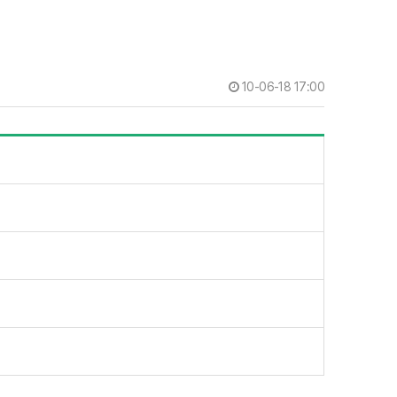
10-06-18 17:00