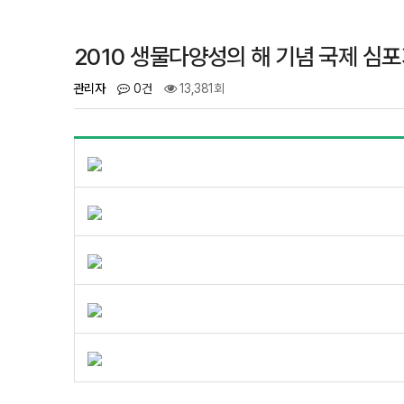
2010 생물다양성의 해 기념 국제 심
관리자
0건
13,381회