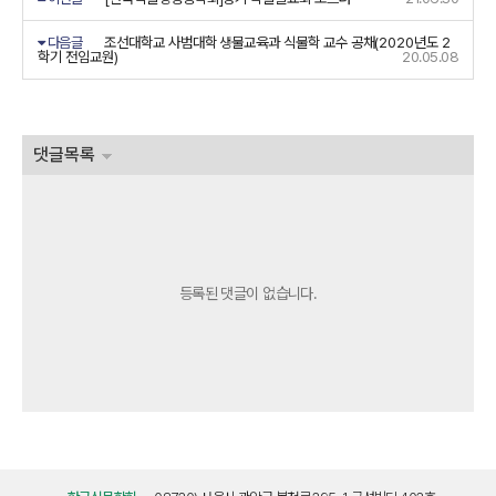
다음글
조선대학교 사범대학 생물교육과 식물학 교수 공채(2020년도 2
학기 전임교원)
20.05.08
댓글목록
등록된 댓글이 없습니다.